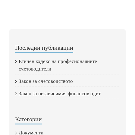
Последни публикации
Етичен кодекс на професионалните
счетоводители
Закон за счетоводството
Закон за независимия финансов одит
Категории
Документи