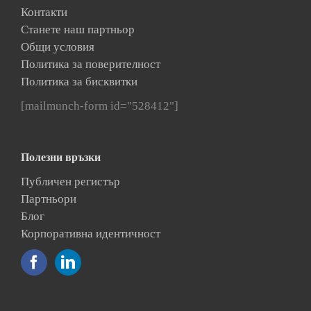
Контакти
Станете наш партньор
Общи условия
Политика за поверителност
Политика за бисквитки
[mailmunch-form id="528412"]
Полезни връзки
Публичен регистър
Партньори
Блог
Корпоративна идентичност