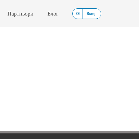
Партньори
Блог
Вход